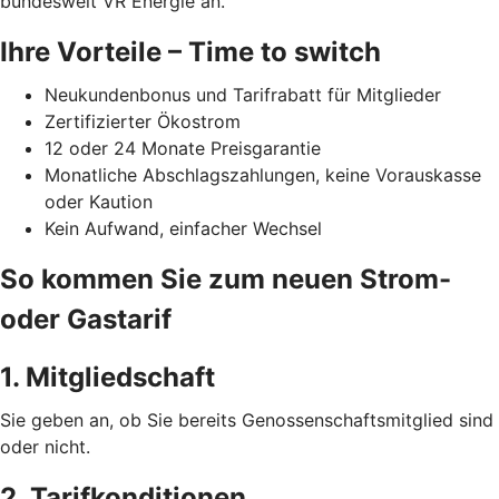
bundesweit VR Energie an.
Ihre Vorteile – Time to switch
Neukundenbonus und Tarifrabatt für Mitglieder
Zertifizierter Ökostrom
12 oder 24 Monate Preisgarantie
Monatliche Abschlagszahlungen, keine Vorauskasse
oder Kaution
Kein Aufwand, einfacher Wechsel
So kommen Sie zum neuen Strom-
oder Gastarif
1. Mitgliedschaft
Sie geben an, ob Sie bereits Genossenschaftsmitglied sind
oder nicht.
2. Tarifkonditionen