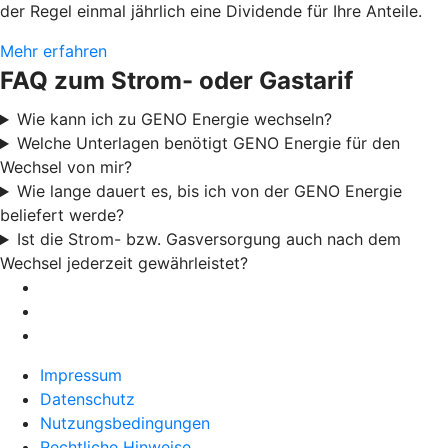
der Regel einmal jährlich eine Dividende für Ihre Anteile.
Mehr erfahren
FAQ zum Strom- oder Gastarif
Wie kann ich zu GENO Energie wechseln?
Welche Unterlagen benötigt GENO Energie für den
Wechsel von mir?
Wie lange dauert es, bis ich von der GENO Energie
beliefert werde?
Ist die Strom- bzw. Gasversorgung auch nach dem
Wechsel jederzeit gewährleistet?
Impressum
Datenschutz
Nutzungsbedingungen
Rechtliche Hinweise