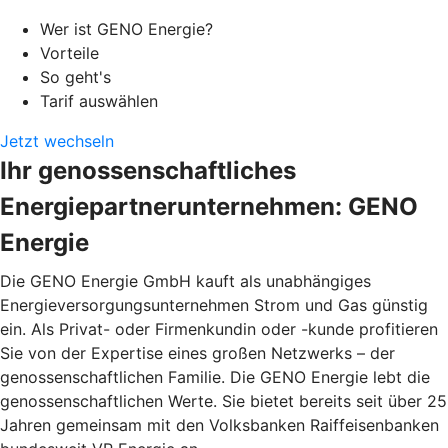
Wer ist GENO Energie?
Vorteile
So geht's
Tarif auswählen
Jetzt wechseln
Ihr genossenschaftliches
Energiepartnerunternehmen: GENO
Energie
Die GENO Energie GmbH kauft als unabhängiges
Energieversorgungsunternehmen Strom und Gas günstig
ein. Als Privat- oder Firmenkundin oder -kunde profitieren
Sie von der Expertise eines großen Netzwerks – der
genossenschaftlichen Familie. Die GENO Energie lebt die
genossenschaftlichen Werte. Sie bietet bereits seit über 25
Jahren gemeinsam mit den Volksbanken Raiffeisenbanken