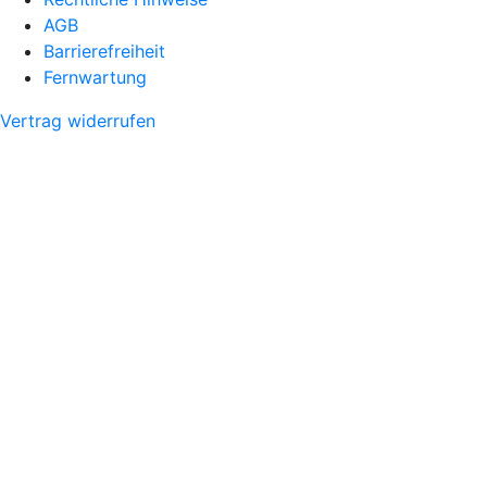
AGB
Barrierefreiheit
Fernwartung
Vertrag widerrufen