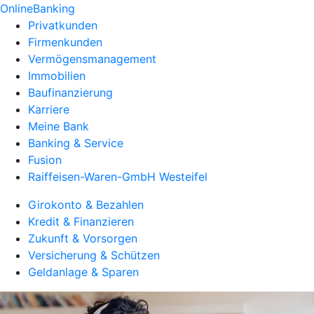
OnlineBanking
Privatkunden
Firmenkunden
Vermögensmanagement
Immobilien
Baufinanzierung
Karriere
Meine Bank
Banking & Service
Fusion
Raiffeisen-Waren-GmbH Westeifel
Girokonto & Bezahlen
Kredit & Finanzieren
Zukunft & Vorsorgen
Versicherung & Schützen
Geldanlage & Sparen