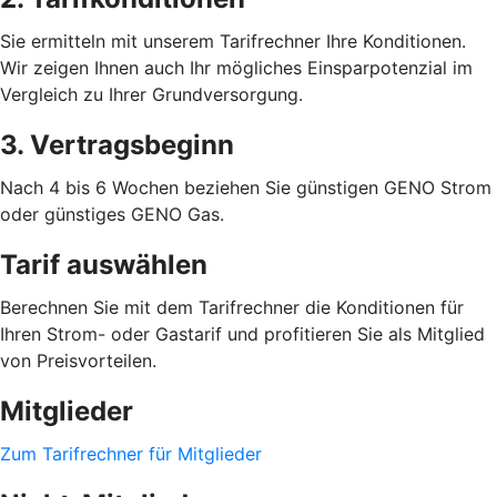
Sie ermitteln mit unserem Tarifrechner Ihre Konditionen.
Wir zeigen Ihnen auch Ihr mögliches Einsparpotenzial im
Vergleich zu Ihrer Grundversorgung.
3. Vertragsbeginn
Nach 4 bis 6 Wochen beziehen Sie günstigen GENO Strom
oder günstiges GENO Gas.
Tarif auswählen
Berechnen Sie mit dem Tarifrechner die Konditionen für
Ihren Strom- oder Gastarif und profitieren Sie als Mitglied
von Preisvorteilen.
Mitglieder
Zum Tarifrechner für Mitglieder