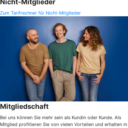
Nicht-Mitglieder
Zum Tarifrechner für Nicht-Mitglieder
Mitgliedschaft
Bei uns können Sie mehr sein als Kundin oder Kunde. Als
Mitglied profitieren Sie von vielen Vorteilen und erhalten in