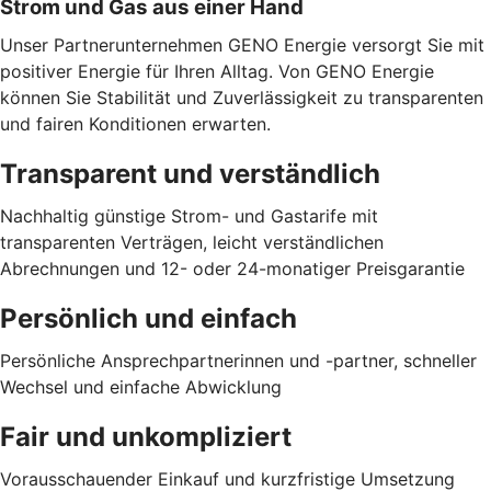
Strom und Gas aus einer Hand
Unser Partnerunternehmen GENO Energie versorgt Sie mit
positiver Energie für Ihren Alltag. Von GENO Energie
können Sie Stabilität und Zuverlässigkeit zu transparenten
und fairen Konditionen erwarten.
Transparent und verständlich
Nachhaltig günstige Strom- und Gastarife mit
transparenten Verträgen, leicht verständlichen
Abrechnungen und 12- oder 24-monatiger Preisgarantie
Persönlich und einfach
Persönliche Ansprechpartnerinnen und -partner, schneller
Wechsel und einfache Abwicklung
Fair und unkompliziert
Vorausschauender Einkauf und kurzfristige Umsetzung