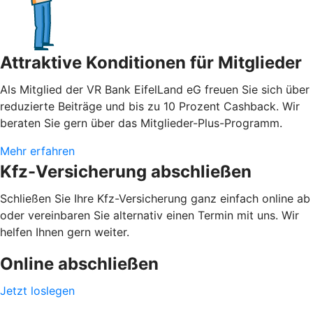
Attraktive Konditionen für Mitglieder
Als Mitglied der VR Bank EifelLand eG freuen Sie sich über
reduzierte Beiträge und bis zu 10 Prozent Cashback. Wir
beraten Sie gern über das Mitglieder-Plus-Programm.
Mehr erfahren
Kfz-Versicherung abschließen
Schließen Sie Ihre Kfz-Versicherung ganz einfach online ab
oder vereinbaren Sie alternativ einen Termin mit uns. Wir
helfen Ihnen gern weiter.
Online abschließen
Jetzt loslegen