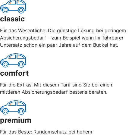
classic
Für das Wesentliche: Die günstige Lösung bei geringem
Absicherungsbedarf – zum Beispiel wenn Ihr fahrbarer
Untersatz schon ein paar Jahre auf dem Buckel hat.
comfort
Für die Extras: Mit diesem Tarif sind Sie bei einem
mittleren Absicherungsbedarf bestens beraten.
premium
Für das Beste: Rundumschutz bei hohem