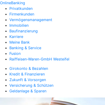
OnlineBanking
Privatkunden
Firmenkunden
Vermögensmanagement
Immobilien
Baufinanzierung
Karriere
Meine Bank
Banking & Service
Fusion
Raiffeisen-Waren-GmbH Westeifel
Girokonto & Bezahlen
Kredit & Finanzieren
Zukunft & Vorsorgen
Versicherung & Schützen
Geldanlage & Sparen