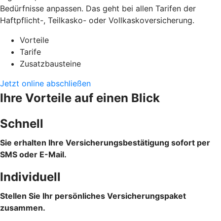
Bedürfnisse anpassen. Das geht bei allen Tarifen der
Haftpflicht-, Teilkasko- oder Vollkaskoversicherung.
Vorteile
Tarife
Zusatzbausteine
Jetzt online abschließen
Ihre Vorteile auf einen Blick
Schnell
Sie erhalten Ihre Versicherungsbestätigung sofort per
SMS oder E-Mail.
Individuell
Stellen Sie Ihr persönliches Versicherungspaket
zusammen.