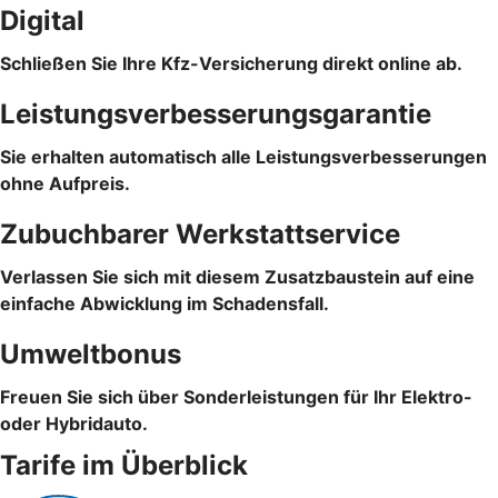
Digital
Schließen Sie Ihre Kfz-Versicherung direkt online ab.
Leistungsverbesserungsgarantie
Sie erhalten automatisch alle Leistungsverbesserungen
ohne Aufpreis.
Zubuchbarer Werkstattservice
Verlassen Sie sich mit diesem Zusatzbaustein auf eine
einfache Abwicklung im Schadensfall.
Umweltbonus
Freuen Sie sich über Sonderleistungen für Ihr Elektro-
oder Hybridauto.
Tarife im Überblick