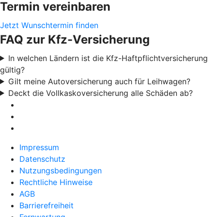
Termin vereinbaren
Jetzt Wunschtermin finden
FAQ zur Kfz-Versicherung
In welchen Ländern ist die Kfz-Haftpflichtversicherung
gültig?
Gilt meine Autoversicherung auch für Leihwagen?
Deckt die Vollkaskoversicherung alle Schäden ab?
Impressum
Datenschutz
Nutzungsbedingungen
Rechtliche Hinweise
AGB
Barrierefreiheit
Fernwartung