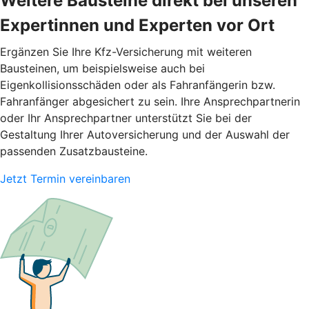
Weitere Bausteine direkt bei unseren
Expertinnen und Experten vor Ort
Ergänzen Sie Ihre Kfz-Versicherung mit weiteren
Bausteinen, um beispielsweise auch bei
Eigenkollisionsschäden oder als Fahranfängerin bzw.
Fahranfänger abgesichert zu sein. Ihre Ansprechpartnerin
oder Ihr Ansprechpartner unterstützt Sie bei der
Gestaltung Ihrer Autoversicherung und der Auswahl der
passenden Zusatzbausteine.
Jetzt Termin vereinbaren