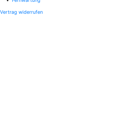
Vertrag widerrufen