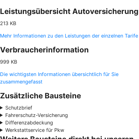
Leistungsübersicht Autoversicherung
213 KB
Mehr Informationen zu den Leistungen der einzelnen Tarife
Verbraucherinformation
999 KB
Die wichtigsten Informationen übersichtlich für Sie
zusammengefasst
Zusätzliche Bausteine
Schutzbrief
Fahrerschutz-Versicherung
Differenzabdeckung
Werkstattservice für Pkw