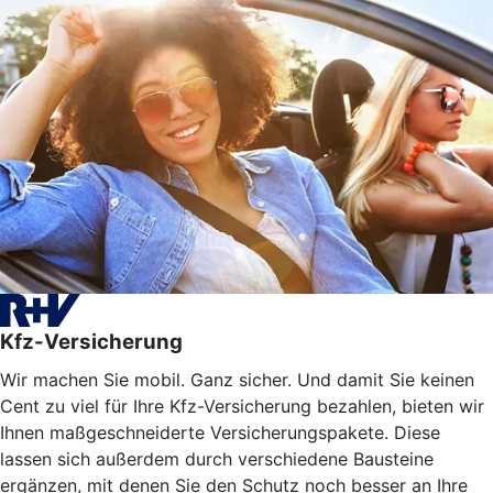
Kfz-Versicherung
Wir machen Sie mobil. Ganz sicher. Und damit Sie keinen
Cent zu viel für Ihre Kfz-Versicherung bezahlen, bieten wir
Ihnen maßgeschneiderte Versicherungspakete. Diese
lassen sich außerdem durch verschiedene Bausteine
ergänzen, mit denen Sie den Schutz noch besser an Ihre