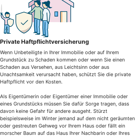
Private Haftpflichtversicherung
Wenn Unbeteiligte in Ihrer Immobilie oder auf Ihrem
Grundstück zu Schaden kommen oder wenn Sie einen
Schaden aus Versehen, aus Leichtsinn oder aus
Unachtsamkeit verursacht haben, schützt Sie die private
Haftpflicht vor den Kosten.
Als Eigentümerin oder Eigentümer einer Immobilie oder
eines Grundstücks müssen Sie dafür Sorge tragen, dass
davon keine Gefahr für andere ausgeht. Stürzt
beispielsweise im Winter jemand auf dem nicht geräumten
oder gestreuten Gehweg vor Ihrem Haus oder fällt ein
morscher Baum auf das Haus Ihrer Nachbarin oder Ihres