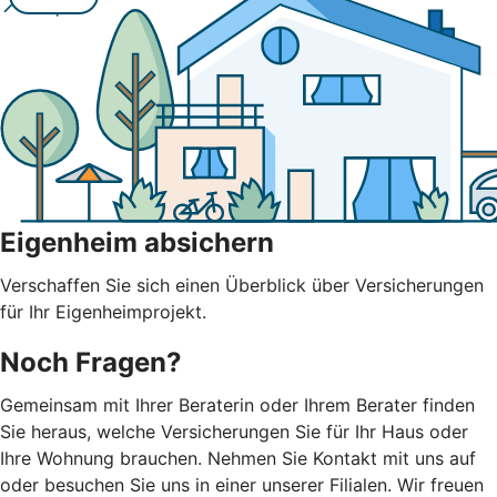
Eigenheim absichern
Verschaffen Sie sich einen Überblick über Versicherungen
für Ihr Eigenheimprojekt.
Noch Fragen?
Gemeinsam mit Ihrer Beraterin oder Ihrem Berater finden
Sie heraus, welche Versicherungen Sie für Ihr Haus oder
Ihre Wohnung brauchen. Nehmen Sie Kontakt mit uns auf
oder besuchen Sie uns in einer unserer Filialen. Wir freuen