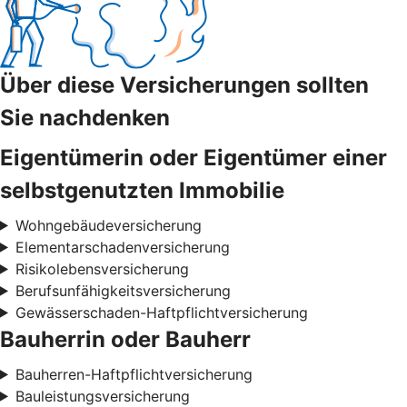
Über diese Versicherungen sollten
Sie nachdenken
Eigentümerin oder Eigentümer einer
selbstgenutzten Immobilie
Wohngebäudeversicherung
Elementarschadenversicherung
Risikolebensversicherung
Berufsunfähigkeitsversicherung
Gewässerschaden-Haftpflichtversicherung
Bauherrin oder Bauherr
Bauherren-Haftpflichtversicherung
Bauleistungsversicherung