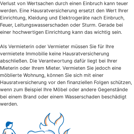
Verlust von Wertsachen durch einen Einbruch kann teuer
werden. Eine Hausratversicherung ersetzt den Wert Ihrer
Einrichtung, Kleidung und Elektrogeräte nach Einbruch,
Feuer, Leitungswasserschaden oder Sturm. Gerade bei
einer hochwertigen Einrichtung kann das wichtig sein.
Als Vermieterin oder Vermieter müssen Sie für Ihre
vermietete Immobilie keine Hausratversicherung
abschließen. Die Verantwortung dafür liegt bei Ihrer
Mieterin oder Ihrem Mieter. Vermieten Sie jedoch eine
möblierte Wohnung, können Sie sich mit einer
Hausratversicherung vor den finanziellen Folgen schützen,
wenn zum Beispiel Ihre Möbel oder andere Gegenstände
bei einem Brand oder einem Wasserschaden beschädigt
werden.