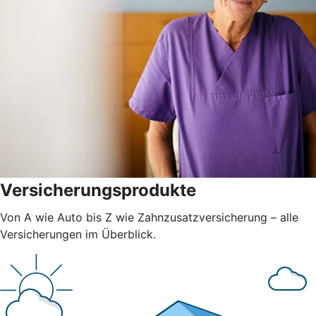
Versicherungsprodukte
Von A wie Auto bis Z wie Zahnzusatzversicherung – alle
Versicherungen im Überblick.