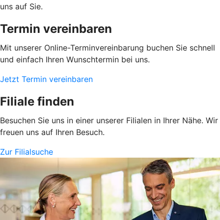
uns auf Sie.
Termin vereinbaren
Mit unserer Online-Terminvereinbarung buchen Sie schnell
und einfach Ihren Wunschtermin bei uns.
Jetzt Termin vereinbaren
Filiale finden
Besuchen Sie uns in einer unserer Filialen in Ihrer Nähe. Wir
freuen uns auf Ihren Besuch.
Zur Filialsuche