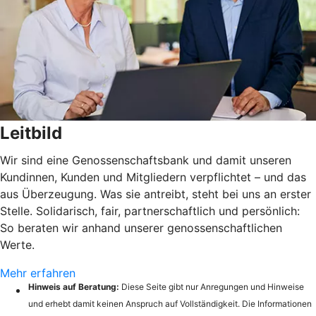
Leitbild
Wir sind eine Genossenschaftsbank und damit unseren
Kundinnen, Kunden und Mitgliedern verpflichtet – und das
aus Überzeugung. Was sie antreibt, steht bei uns an erster
Stelle. Solidarisch, fair, partnerschaftlich und persönlich:
So beraten wir anhand unserer genossenschaftlichen
Werte.
Mehr erfahren
Hinweis auf Beratung:
Diese Seite gibt nur Anregungen und Hinweise
und erhebt damit keinen Anspruch auf Vollständigkeit. Die Informationen