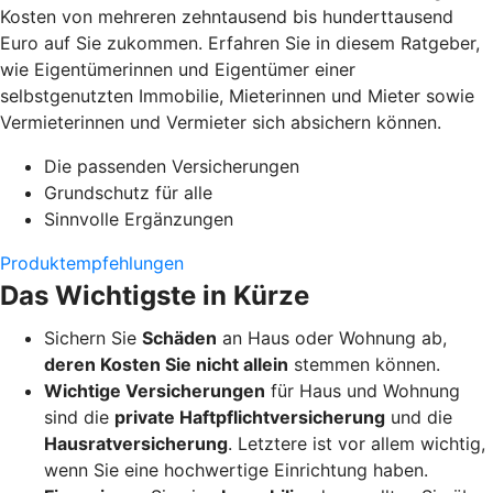
Kosten von mehreren zehntausend bis hunderttausend
Euro auf Sie zukommen. Erfahren Sie in diesem Ratgeber,
wie Eigentümerinnen und Eigentümer einer
selbstgenutzten Immobilie, Mieterinnen und Mieter sowie
Vermieterinnen und Vermieter sich absichern können.
Die passenden Versicherungen
Grundschutz für alle
Sinnvolle Ergänzungen
Produktempfehlungen
Das Wichtigste in Kürze
Sichern Sie
Schäden
an Haus oder Wohnung ab,
deren Kosten Sie nicht allein
stemmen können.
Wichtige Versicherungen
für Haus und Wohnung
sind die
private Haftpflichtversicherung
und die
Hausratversicherung
. Letztere ist vor allem wichtig,
wenn Sie eine hochwertige Einrichtung haben.