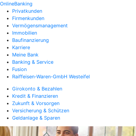
OnlineBanking
Privatkunden
Firmenkunden
Vermögensmanagement
Immobilien
Baufinanzierung
Karriere
Meine Bank
Banking & Service
Fusion
Raiffeisen-Waren-GmbH Westeifel
Girokonto & Bezahlen
Kredit & Finanzieren
Zukunft & Vorsorgen
Versicherung & Schützen
Geldanlage & Sparen