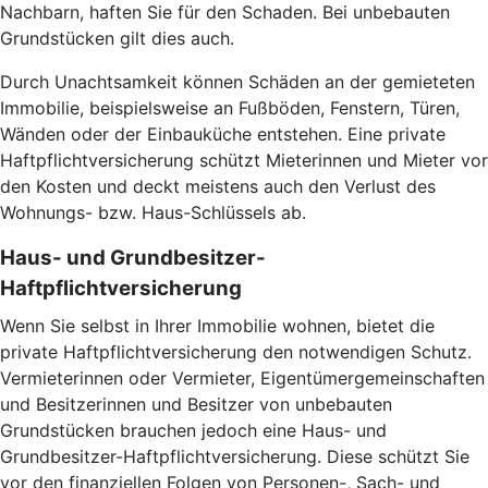
Nachbarn, haften Sie für den Schaden. Bei unbebauten
Grundstücken gilt dies auch.
Durch Unachtsamkeit können Schäden an der gemieteten
Immobilie, beispielsweise an Fußböden, Fenstern, Türen,
Wänden oder der Einbauküche entstehen. Eine private
Haftpflichtversicherung schützt Mieterinnen und Mieter vor
den Kosten und deckt meistens auch den Verlust des
Wohnungs- bzw. Haus-Schlüssels ab.
Haus- und Grundbesitzer-
Haftpflichtversicherung
Wenn Sie selbst in Ihrer Immobilie wohnen, bietet die
private Haftpflichtversicherung den notwendigen Schutz.
Vermieterinnen oder Vermieter, Eigentümergemeinschaften
und Besitzerinnen und Besitzer von unbebauten
Grundstücken brauchen jedoch eine Haus- und
Grundbesitzer-Haftpflichtversicherung. Diese schützt Sie
vor den finanziellen Folgen von Personen-, Sach- und