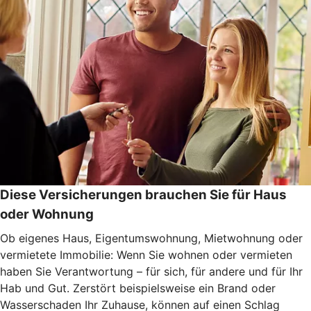
Diese Versicherungen brauchen Sie für Haus
oder Wohnung
Ob eigenes Haus, Eigentumswohnung, Mietwohnung oder
vermietete Immobilie: Wenn Sie wohnen oder vermieten
haben Sie Verantwortung – für sich, für andere und für Ihr
Hab und Gut. Zerstört beispielsweise ein Brand oder
Wasserschaden Ihr Zuhause, können auf einen Schlag