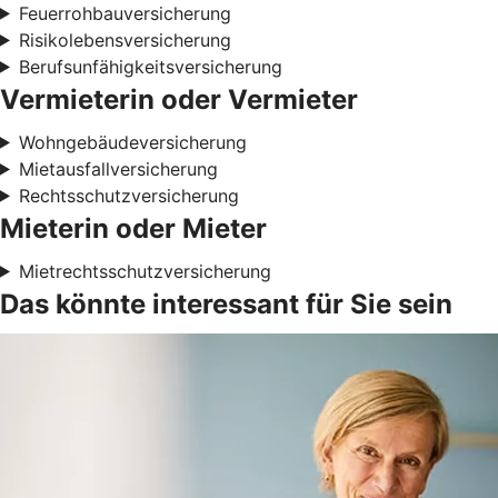
Feuerrohbauversicherung
Risikolebensversicherung
Berufsunfähigkeitsversicherung
Vermieterin oder Vermieter
Wohngebäudeversicherung
Mietausfallversicherung
Rechtsschutzversicherung
Mieterin oder Mieter
Mietrechtsschutzversicherung
Das könnte interessant für Sie sein