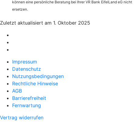
können eine persönliche Beratung bei Ihrer VR Bank EifelLand eG nicht
ersetzen.
Zuletzt aktualisiert am 1. Oktober 2025
Impressum
Datenschutz
Nutzungsbedingungen
Rechtliche Hinweise
AGB
Barrierefreiheit
Fernwartung
Vertrag widerrufen