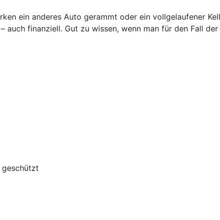
rken ein anderes Auto gerammt oder ein vollgelaufener Kel
auch finanziell. Gut zu wissen, wenn man für den Fall der
g geschützt