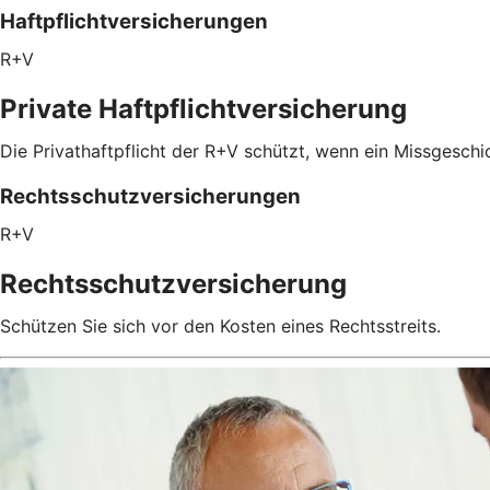
Haftpflichtversicherungen
R+V
Private Haftpflichtversicherung
Die Privathaftpflicht der R+V schützt, wenn ein Missgeschic
Rechtsschutzversicherungen
R+V
Rechtsschutzversicherung
Schützen Sie sich vor den Kosten eines Rechtsstreits.