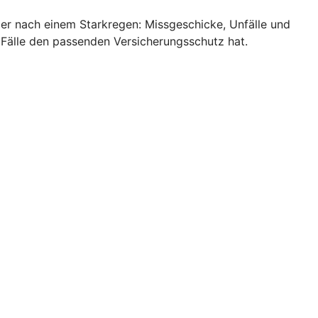
ler nach einem Starkregen: Missgeschicke, Unfälle und
 Fälle den passenden Versicherungsschutz hat.