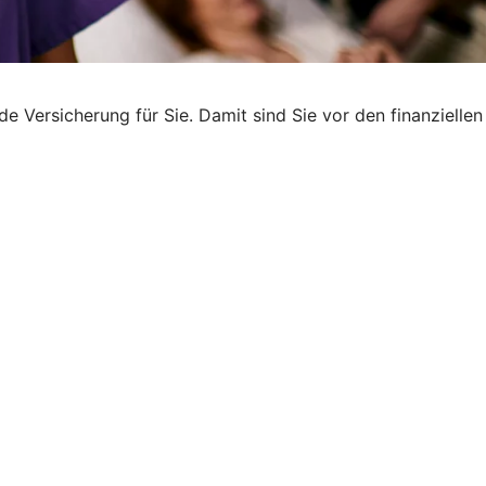
e Versicherung für Sie. Damit sind Sie vor den finanziellen