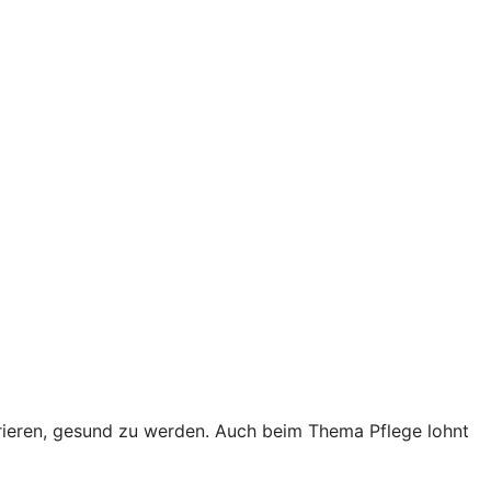
trieren, gesund zu werden. Auch beim Thema Pflege lohnt