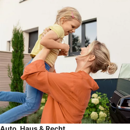
Auto, Haus & Recht