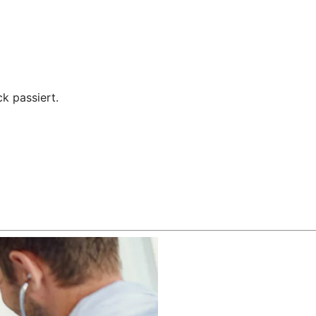
k passiert.