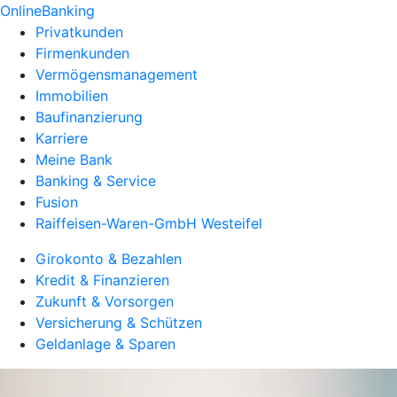
OnlineBanking
Privatkunden
Firmenkunden
Vermögensmanagement
Immobilien
Baufinanzierung
Karriere
Meine Bank
Banking & Service
Fusion
Raiffeisen-Waren-GmbH Westeifel
Girokonto & Bezahlen
Kredit & Finanzieren
Zukunft & Vorsorgen
Versicherung & Schützen
Geldanlage & Sparen