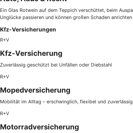
Ein Glas Rotwein auf dem Teppich verschüttet, beim Auspa
Unglücke passieren und können großen Schaden anrichten – 
Kfz-Versicherungen
R+V
Kfz-Versicherung
Zuverlässig geschützt bei Unfällen oder Diebstahl
R+V
Mopedversicherung
Mobilität im Alltag – erschwinglich, flexibel und zuverlässi
R+V
Motorradversicherung