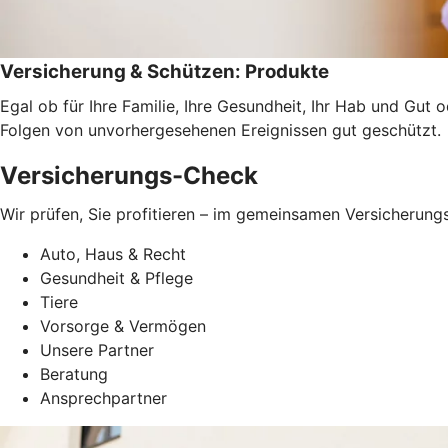
Versicherung & Schützen: Produkte
Egal ob für Ihre Familie, Ihre Gesundheit, Ihr Hab und Gut 
Folgen von unvorhergesehenen Ereignissen gut geschützt.
Versicherungs-Check
Wir prüfen, Sie profitieren – im gemeinsamen Versicherungs
Auto, Haus & Recht
Gesundheit & Pflege
Tiere
Vorsorge & Vermögen
Unsere Partner
Beratung
Ansprechpartner