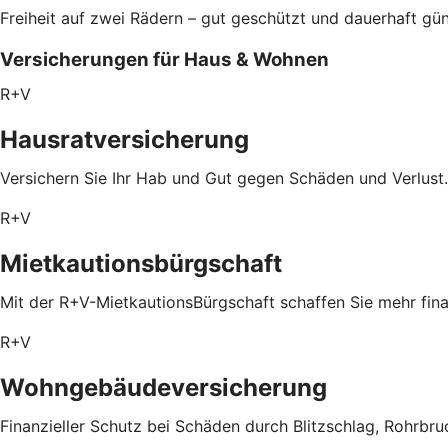
Freiheit auf zwei Rädern – gut geschützt und dauerhaft gün
Versicherungen für Haus & Wohnen
R+V
Hausratversicherung
Versichern Sie Ihr Hab und Gut gegen Schäden und Verlust.
R+V
Mietkautionsbürgschaft
Mit der R+V-MietkautionsBürgschaft schaffen Sie mehr fin
R+V
Wohngebäudeversicherung
Finanzieller Schutz bei Schäden durch Blitzschlag, Rohrbru