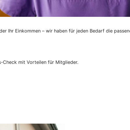
oder Ihr Einkommen – wir haben für jeden Bedarf die passend
-Check mit Vorteilen für Mitglieder.