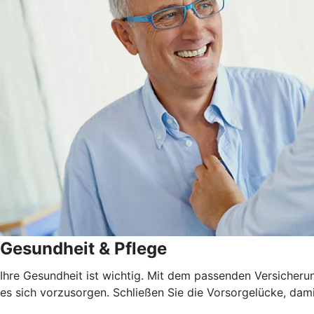
Gesundheit & Pflege
Ihre Gesundheit ist wichtig. Mit dem passenden Versicheru
es sich vorzusorgen. Schließen Sie die Vorsorgelücke, dami