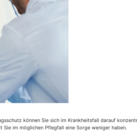
ngsschutz können Sie sich im Krankheitsfall darauf konzen
t Sie im möglichen Pflegfall eine Sorge weniger haben.