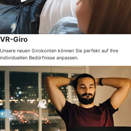
VR-Giro
Unsere neuen Girokonten können Sie perfekt auf Ihre
individuellen Bedürfnisse anpassen.