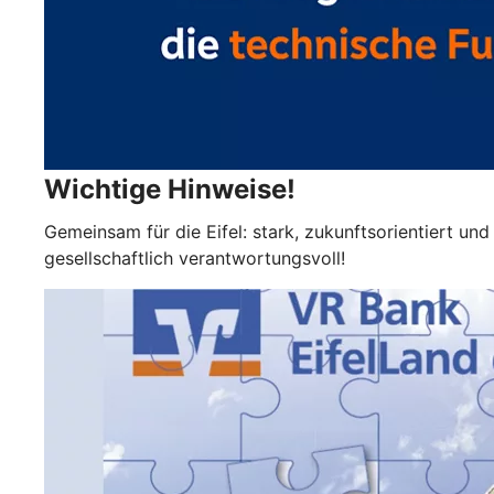
Wichtige Hinweise!
Gemeinsam für die Eifel: stark, zukunftsorientiert und
gesellschaftlich verantwortungsvoll!