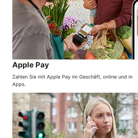
Apple Pay
Zahlen Sie mit Apple Pay im Geschäft, online und in
Apps.