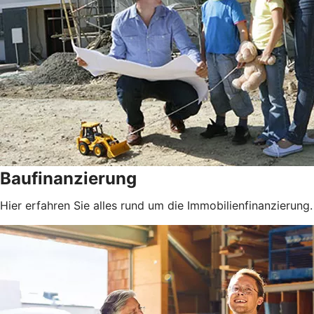
Baufinanzierung
Hier erfahren Sie alles rund um die Immobilienfinanzierung.