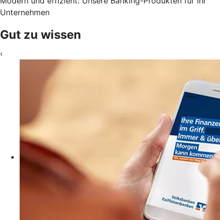
Modern und effizient: Unsere Banking-Produkten für Ihr
Unternehmen
Gut zu wissen
‹