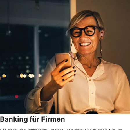
Banking für Firmen