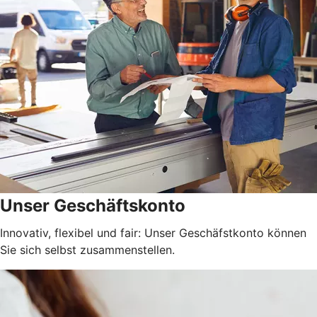
Unser Geschäftskonto
Innovativ, flexibel und fair: Unser Geschäfstkonto können
Sie sich selbst zusammenstellen.