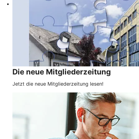
Die neue Mitgliederzeitung
Jetzt die neue Mitgliederzeitung lesen!