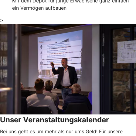
Mit dem Depot für junge Erwachsene ganz einfach
ein Vermögen aufbauen
>
Unser Veranstaltungskalender
Bei uns geht es um mehr als nur ums Geld! Für unsere