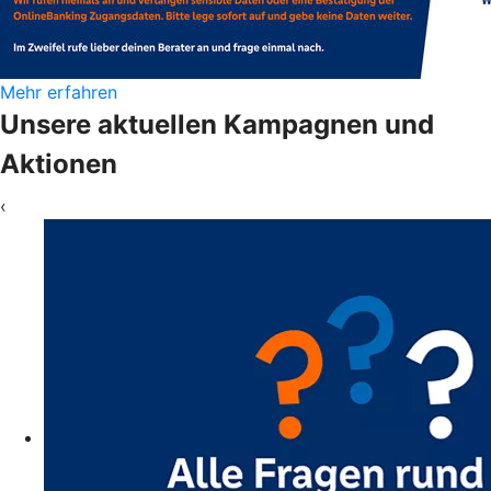
Mehr erfahren
Unsere aktuellen Kampagnen und
Aktionen
‹