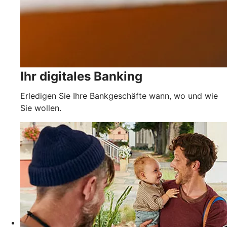
Ihr digitales Banking
Erledigen Sie Ihre Bankgeschäfte wann, wo und wie
Sie wollen.