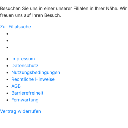
Besuchen Sie uns in einer unserer Filialen in Ihrer Nähe. Wir
freuen uns auf Ihren Besuch.
Zur Filialsuche
Impressum
Datenschutz
Nutzungsbedingungen
Rechtliche Hinweise
AGB
Barrierefreiheit
Fernwartung
Vertrag widerrufen