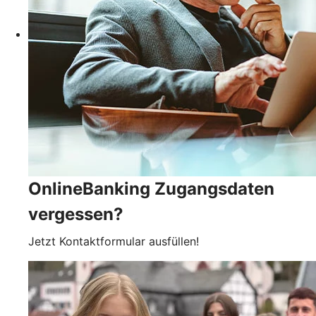
OnlineBanking Zugangsdaten
vergessen?
Jetzt Kontaktformular ausfüllen!