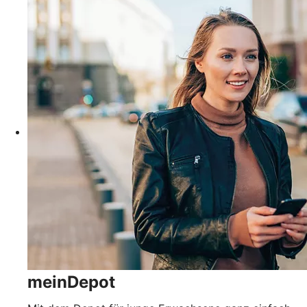
meinDepot