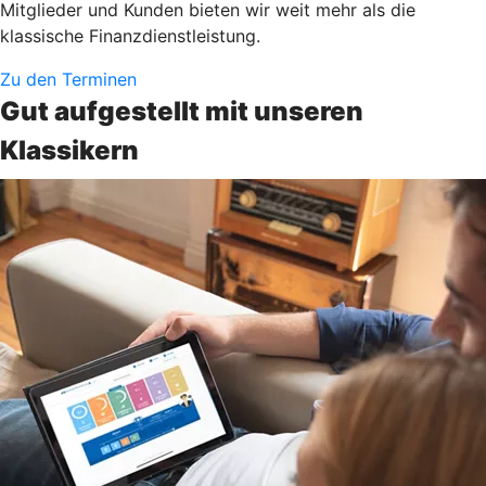
Mitglieder und Kunden bieten wir weit mehr als die
klassische Finanzdienstleistung.
Zu den Terminen
Gut aufgestellt mit unseren
Klassikern