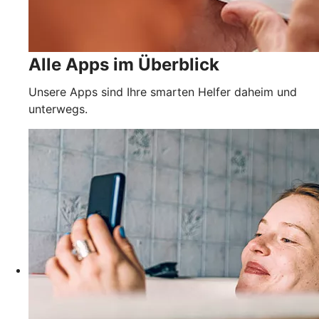
Alle Apps im Überblick
Unsere Apps sind Ihre smarten Helfer daheim und
unterwegs.