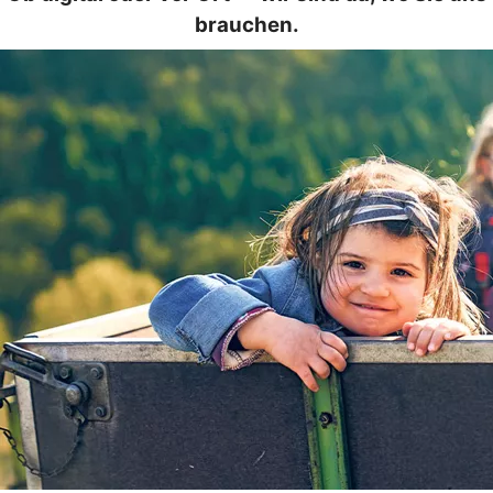
brauchen.