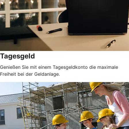
Tagesgeld
Genießen Sie mit einem Tagesgeldkonto die maximale
Freiheit bei der Geldanlage.