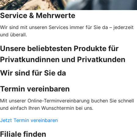
Service & Mehrwerte
Wir sind mit unseren Services immer für Sie da – jederzeit
und überall.
Unsere beliebtesten Produkte für
Privatkundinnen und Privatkunden
Wir sind für Sie da
Termin vereinbaren
Mit unserer Online-Terminvereinbarung buchen Sie schnell
und einfach Ihren Wunschtermin bei uns.
Jetzt Termin vereinbaren
Filiale finden