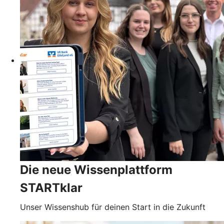
Die neue Wissenplattform
STARTklar
Unser Wissenshub für deinen Start in die Zukunft