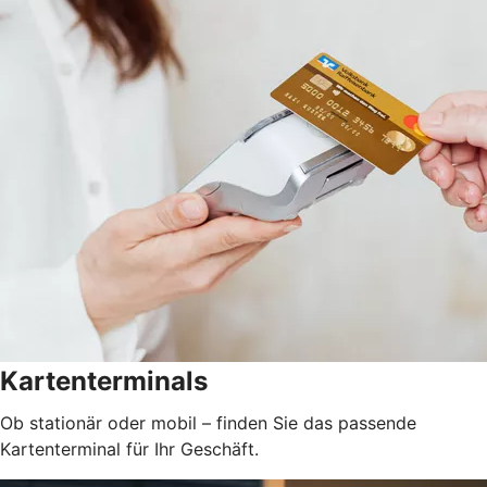
Kartenterminals
Ob stationär oder mobil – finden Sie das passende
Kartenterminal für Ihr Geschäft.