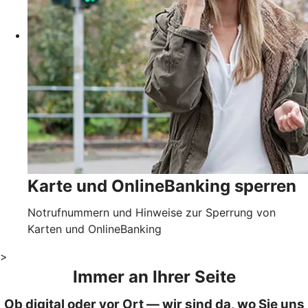
Karte und OnlineBanking sperren
Notrufnummern und Hinweise zur Sperrung von
Karten und OnlineBanking
>
Immer an Ihrer Seite
Ob digital oder vor Ort — wir sind da, wo Sie uns