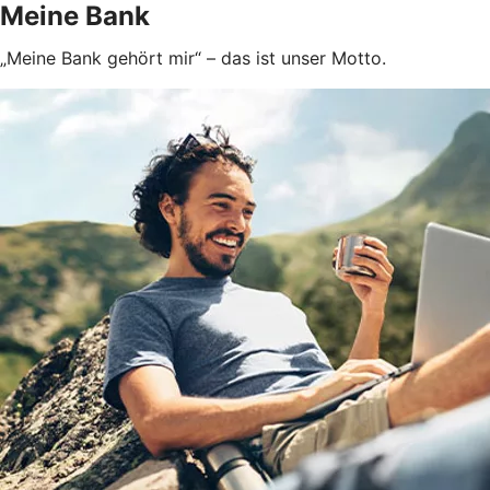
Meine Bank
„Meine Bank gehört mir“ – das ist unser Motto.