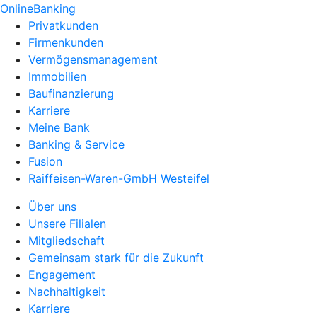
OnlineBanking
Privatkunden
Firmenkunden
Vermögensmanagement
Immobilien
Baufinanzierung
Karriere
Meine Bank
Banking & Service
Fusion
Raiffeisen-Waren-GmbH Westeifel
Über uns
Unsere Filialen
Mitgliedschaft
Gemeinsam stark für die Zukunft
Engagement
Nachhaltigkeit
Karriere