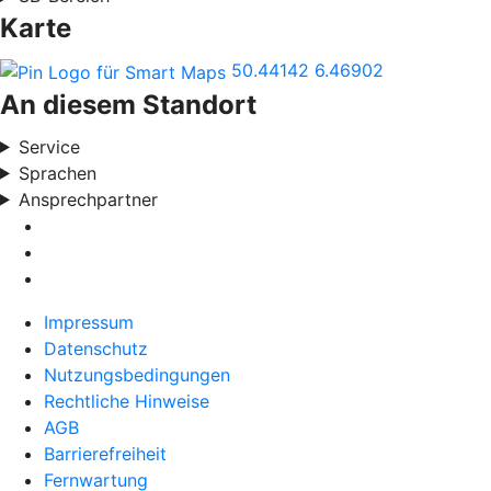
Karte
50.44142
6.46902
An diesem Standort
Service
Sprachen
Ansprechpartner
Impressum
Datenschutz
Nutzungsbedingungen
Rechtliche Hinweise
AGB
Barrierefreiheit
Fernwartung