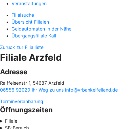
Veranstaltungen
Filialsuche
Übersicht Filialen
Geldautomaten in der Nähe
Übergangsfiliale Kall
Zurück zur Filialliste
Filiale Arzfeld
Adresse
Raiffeisenstr 1, 54687 Arzfeld
06556 92020
Ihr Weg zu uns
info@vrbankeifelland.de
Terminvereinbarung
Öffnungszeiten
Filiale
SB-Bereich