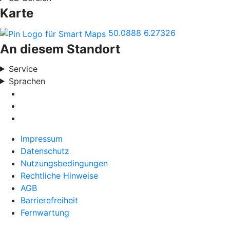
Karte
50.0888
6.27326
An diesem Standort
Service
Sprachen
Impressum
Datenschutz
Nutzungsbedingungen
Rechtliche Hinweise
AGB
Barrierefreiheit
Fernwartung