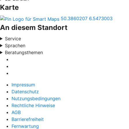
Karte
50.3860207
6.5473003
An diesem Standort
Service
Sprachen
Beratungsthemen
Impressum
Datenschutz
Nutzungsbedingungen
Rechtliche Hinweise
AGB
Barrierefreiheit
Fernwartung