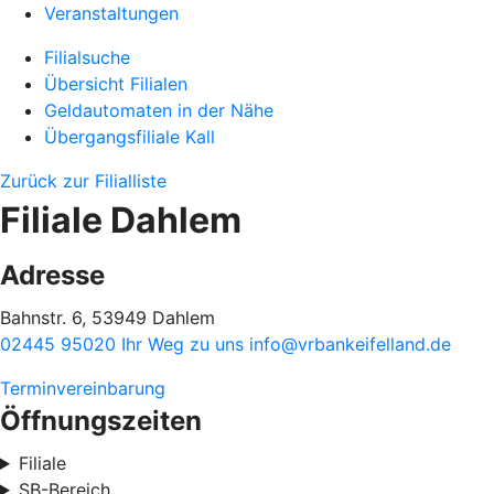
Veranstaltungen
Filialsuche
Übersicht Filialen
Geldautomaten in der Nähe
Übergangsfiliale Kall
Zurück zur Filialliste
Filiale Dahlem
Adresse
Bahnstr. 6, 53949 Dahlem
02445 95020
Ihr Weg zu uns
info@vrbankeifelland.de
Terminvereinbarung
Öffnungszeiten
Filiale
SB-Bereich