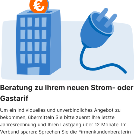
Beratung zu Ihrem neuen Strom- oder
Gastarif
Um ein individuelles und unverbindliches Angebot zu
bekommen, übermitteln Sie bitte zuerst Ihre letzte
Jahresrechnung und Ihren Lastgang über 12 Monate. Im
Verbund sparen: Sprechen Sie die Firmenkundenberaterin