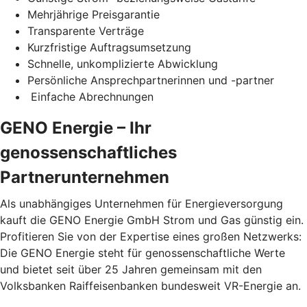
Mehrjährige Preisgarantie
Transparente Verträge
Kurzfristige Auftragsumsetzung
Schnelle, unkomplizierte Abwicklung
Persönliche Ansprechpartnerinnen und -partner
Einfache Abrechnungen
GENO Energie – Ihr
genossenschaftliches
Partnerunternehmen
Als unabhängiges Unternehmen für Energieversorgung
kauft die GENO Energie GmbH Strom und Gas günstig ein.
Profitieren Sie von der Expertise eines großen Netzwerks:
Die GENO Energie steht für genossenschaftliche Werte
und bietet seit über 25 Jahren gemeinsam mit den
Volksbanken Raiffeisenbanken bundesweit VR-Energie an.