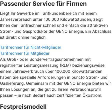
Passender Service für Firmen
Liegt Ihr Gewerbe im Tarifkundenbereich mit einem
Jahresverbrauch unter 100.000 Kilowattstunden, zeigt
Ihnen der Tarifrechner schnell und einfach die attraktiven
Strom- und Gasprodukte der GENO Energie. Ein Abschluss
ist direkt online möglich.
Tarifrechner für Nicht-Mitglieder
Tarifrechner für Mitglieder
Als Groß- oder Sondervertragsunternehmen mit
registrierter Leistungsmessung (RLM) beziehungsweise
einem Jahresverbrauch über 100.000 Kilowattstunden
haben Sie spezielle Anforderungen in puncto Strom- und
Gaslieferung. Gemeinsam mit der GENO Energie bieten wir
Ihnen Lösungen an, die gut zu Ihrem Verbrauchsprofil
passen – je nach Bedarf auch zertifizierten Ökostrom.
Festpreismodell