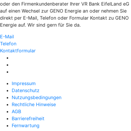
oder den Firmenkundenberater Ihrer VR Bank EifelLand eG
auf einen Wechsel zur GENO Energie an oder nehmen Sie
direkt per E-Mail, Telefon oder Formular Kontakt zu GENO
Energie auf. Wir sind gern für Sie da.
E-Mail
Telefon
Kontaktformular
Impressum
Datenschutz
Nutzungsbedingungen
Rechtliche Hinweise
AGB
Barrierefreiheit
Fernwartung