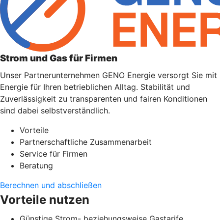
Strom und Gas für Firmen
Unser Partnerunternehmen GENO Energie versorgt Sie mit
Energie für Ihren betrieblichen Alltag. Stabilität und
Zuverlässigkeit zu transparenten und fairen Konditionen
sind dabei selbstverständlich.
Vorteile
Partnerschaftliche Zusammenarbeit
Service für Firmen
Beratung
Berechnen und abschließen
Vorteile nutzen
Günstige Strom- beziehungsweise Gastarife