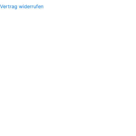
Vertrag widerrufen