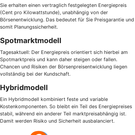
Sie erhalten einen vertraglich festgelegten Energiepreis
(Cent pro Kilowattstunde), unabhängig von der
Börsenentwicklung. Das bedeutet für Sie Preisgarantie und
somit Planungssicherheit.
Spotmarktmodell
Tagesaktuell: Der Energiepreis orientiert sich hierbei am
Spotmarktpreis und kann daher steigen oder fallen.
Chancen und Risiken der Börsenpreisentwicklung liegen
vollständig bei der Kundschaft.
Hybridmodell
Ein Hybridmodell kombiniert feste und variable
Kostenkomponenten. So bleibt ein Teil des Energiepreises
stabil, während ein anderer Teil marktpreisabhängig ist.
Damit werden Risiko und Sicherheit ausbalanciert.