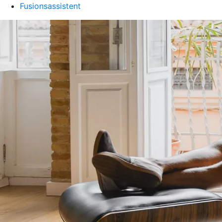
Fusionsassistent