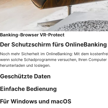
Banking-Browser VR-Protect
Der Schutzschirm fürs OnlineBanking
Noch mehr Sicherheit im OnlineBanking: Mit dem kostenfr
wenn solche Schadprogramme versuchen, Ihren Computer zu 
herunterladen und loslegen.
Geschützte Daten
Einfache Bedienung
Für Windows und macOS