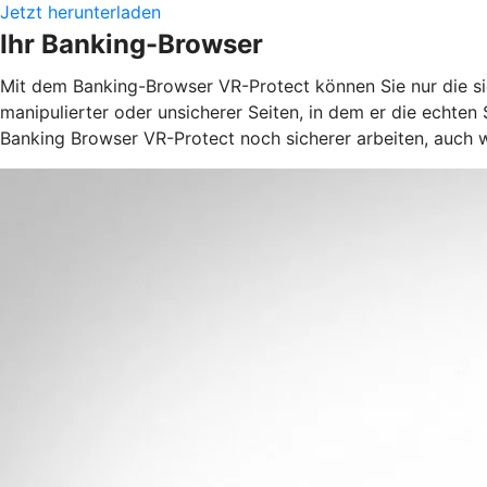
Jetzt herunterladen
Ihr Banking-Browser
Mit dem Banking-Browser VR-Protect können Sie nur die si
manipulierter oder unsicherer Seiten, in dem er die echten
Banking Browser VR-Protect noch sicherer arbeiten, auch w