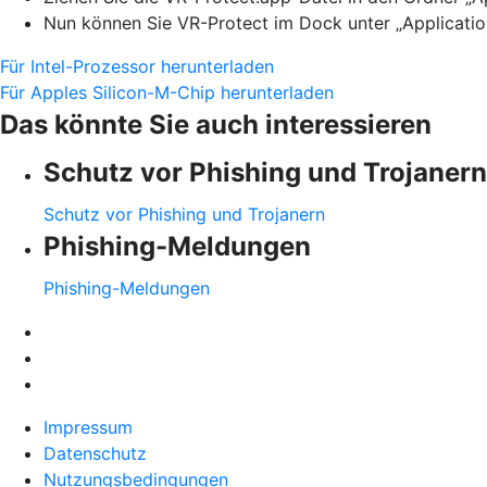
Nun können Sie VR-Protect im Dock unter „Applicatio
Für Intel-Prozessor herunterladen
Für Apples Silicon-M-Chip herunterladen
Das könnte Sie auch interessieren
Schutz vor Phishing und Trojanern
Schutz vor Phishing und Trojanern
Phishing-Meldungen
Phishing-Meldungen
Impressum
Datenschutz
Nutzungsbedingungen