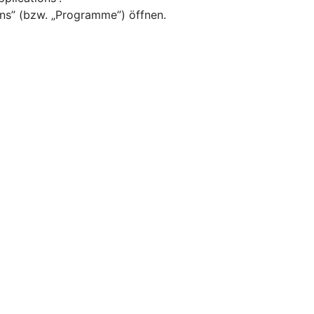
ns” (bzw. „Programme”) öffnen.