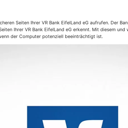
cheren Seiten Ihrer VR Bank EifelLand eG aufrufen. Der Ba
 Seiten Ihrer VR Bank EifelLand eG erkennt. Mit diesem und
enn der Computer potenziell beeinträchtigt ist.