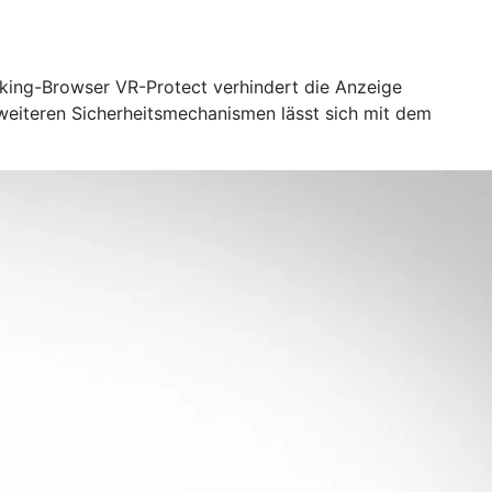
nking-Browser VR-Protect verhindert die Anzeige
 weiteren Sicherheitsmechanismen lässt sich mit dem