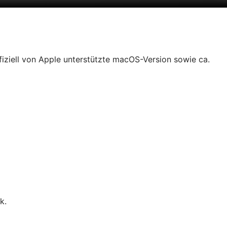
fiziell von Apple unterstützte macOS-Version sowie ca.
k.