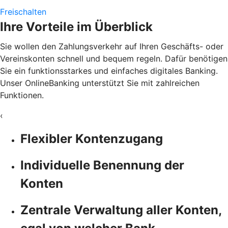
Freischalten
Ihre Vorteile im Überblick
Sie wollen den Zahlungsverkehr auf Ihren Geschäfts- oder
Vereinskonten schnell und bequem regeln. Dafür benötigen
Sie ein funktionsstarkes und einfaches digitales Banking.
Unser OnlineBanking unterstützt Sie mit zahlreichen
Funktionen.
‹
Flexibler Kontenzugang
Individuelle Benennung der
Konten
Zentrale Verwaltung aller Konten,