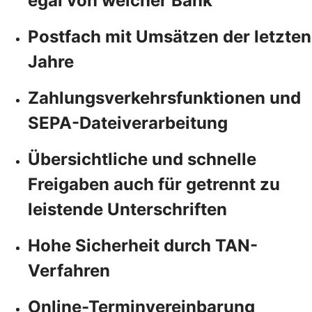
egal von welcher Bank
Postfach mit Umsätzen der letzten
Jahre
Zahlungsverkehrsfunktionen und
SEPA-Dateiverarbeitung
Übersichtliche und schnelle
Freigaben auch für getrennt zu
leistende Unterschriften
Hohe Sicherheit durch TAN-
Verfahren
Online-Terminvereinbarung