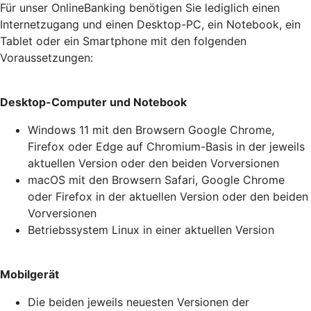
Für unser OnlineBanking benötigen Sie lediglich einen
Internetzugang und einen Desktop-PC, ein Notebook, ein
Tablet oder ein Smartphone mit den folgenden
Voraussetzungen:
Desktop-Computer und Notebook
Windows 11 mit den Browsern Google Chrome,
Firefox oder Edge auf Chromium-Basis in der jeweils
aktuellen Version oder den beiden Vorversionen
macOS mit den Browsern Safari, Google Chrome
oder Firefox in der aktuellen Version oder den beiden
Vorversionen
Betriebssystem Linux in einer aktuellen Version
Mobilgerät
Die beiden jeweils neuesten Versionen der