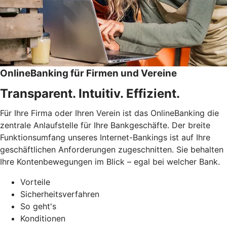
OnlineBanking für Firmen und Vereine
Transparent. Intuitiv. Effizient.
Für Ihre Firma oder Ihren Verein ist das OnlineBanking die
zentrale Anlaufstelle für Ihre Bankgeschäfte. Der breite
Funktionsumfang unseres Internet-Bankings ist auf Ihre
geschäftlichen Anforderungen zugeschnitten. Sie behalten
Ihre Kontenbewegungen im Blick – egal bei welcher Bank.
Vorteile
Sicherheitsverfahren
So geht's
Konditionen