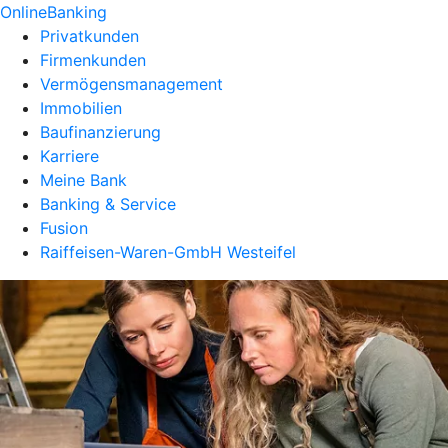
OnlineBanking
Privatkunden
Firmenkunden
Vermögensmanagement
Immobilien
Baufinanzierung
Karriere
Meine Bank
Banking & Service
Fusion
Raiffeisen-Waren-GmbH Westeifel