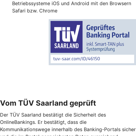
Betriebssysteme iOS und Android mit den Browsern
Safari bzw. Chrome
Vom TÜV Saarland geprüft
Der TÜV Saarland bestätigt die Sicherheit des
OnlineBankings. Er bestätigt, dass die
Kommunikationswege innerhalb des Banking-Portals sicher