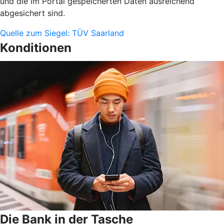
und die im Portal gespeicherten Daten ausreichend
abgesichert sind.
Quelle zum Siegel: TÜV Saarland
Konditionen
Die Bank in der Tasche