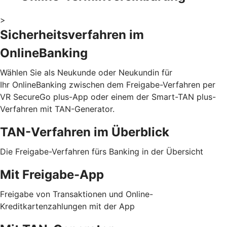
>
Sicherheitsverfahren im
OnlineBanking
Wählen Sie als Neukunde oder Neukundin für
Ihr OnlineBanking zwischen dem Freigabe-Verfahren per
VR SecureGo plus-App oder einem der Smart-TAN plus-
Verfahren mit TAN-Generator.
TAN-Verfahren im Überblick
Die Freigabe-Verfahren fürs Banking in der Übersicht
Mit Freigabe-App
Freigabe von Transaktionen und Online-
Kreditkartenzahlungen mit der App