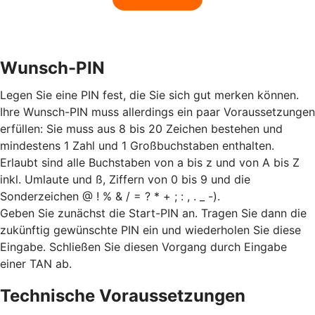
Wunsch-PIN
Legen Sie eine PIN fest, die Sie sich gut merken können.
Ihre Wunsch-PIN muss allerdings ein paar Voraussetzungen
erfüllen: Sie muss aus 8 bis 20 Zeichen bestehen und
mindestens 1 Zahl und 1 Großbuchstaben enthalten.
Erlaubt sind alle Buchstaben von a bis z und von A bis Z
inkl. Umlaute und ß, Ziffern von 0 bis 9 und die
Sonderzeichen @ ! % & / = ? * + ; : , . _ -).
Geben Sie zunächst die Start-PIN an. Tragen Sie dann die
zukünftig gewünschte PIN ein und wiederholen Sie diese
Eingabe. Schließen Sie diesen Vorgang durch Eingabe
einer TAN ab.
Technische Voraussetzungen