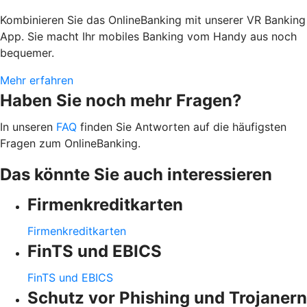
Kombinieren Sie das OnlineBanking mit unserer VR Banking
App. Sie macht Ihr mobiles Banking vom Handy aus noch
bequemer.
Mehr erfahren
Haben Sie noch mehr Fragen?
In unseren
FAQ
finden Sie Antworten auf die häufigsten
Fragen zum OnlineBanking.
Das könnte Sie auch interessieren
Firmenkreditkarten
Firmenkreditkarten
FinTS und EBICS
FinTS und EBICS
Schutz vor Phishing und Trojanern