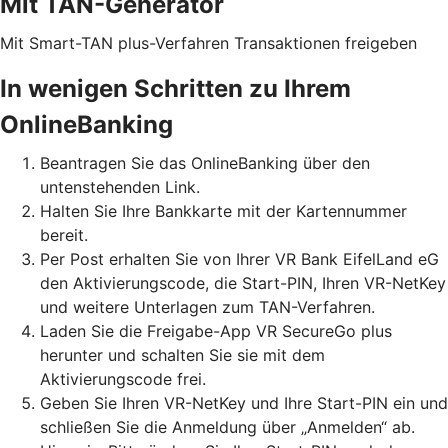
Mit TAN-Generator
Mit Smart-TAN plus-Verfahren Transaktionen freigeben
In wenigen Schritten zu Ihrem
OnlineBanking
Beantragen Sie das OnlineBanking über den
untenstehenden Link.
Halten Sie Ihre Bankkarte mit der Kartennummer
bereit.
Per Post erhalten Sie von Ihrer VR Bank EifelLand eG
den Aktivierungscode, die Start-PIN, Ihren VR-NetKey
und weitere Unterlagen zum TAN-Verfahren.
Laden Sie die Freigabe-App VR SecureGo plus
herunter und schalten Sie sie mit dem
Aktivierungscode frei.
Geben Sie Ihren VR-NetKey und Ihre Start-PIN ein und
schließen Sie die Anmeldung über „Anmelden“ ab.