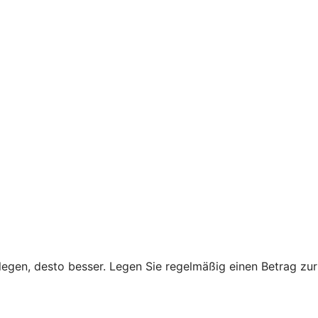
legen, desto besser. Legen Sie regelmäßig einen Betrag zur