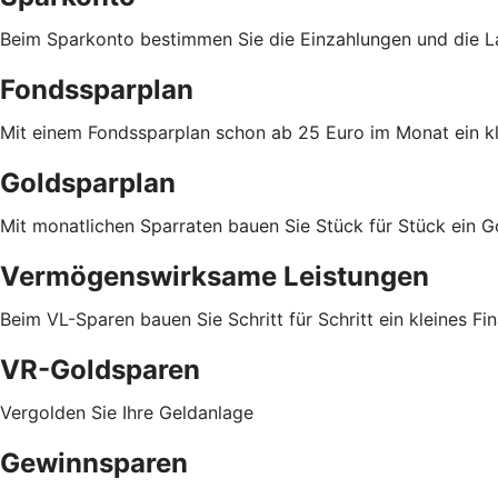
Beim Sparkonto bestimmen Sie die Einzahlungen und die La
Fondssparplan
Mit einem Fondssparplan schon ab 25 Euro im Monat ein 
Goldsparplan
Mit monatlichen Sparraten bauen Sie Stück für Stück ein 
Vermögenswirksame Leistungen
Beim VL-Sparen bauen Sie Schritt für Schritt ein kleines Fin
VR-Goldsparen
Vergolden Sie Ihre Geldanlage
Gewinnsparen