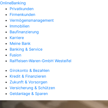
OnlineBanking
Privatkunden
Firmenkunden
Vermögensmanagement
Immobilien
Baufinanzierung
Karriere
Meine Bank
Banking & Service
Fusion
Raiffeisen-Waren-GmbH Westeifel
Girokonto & Bezahlen
Kredit & Finanzieren
Zukunft & Vorsorgen
Versicherung & Schützen
Geldanlage & Sparen