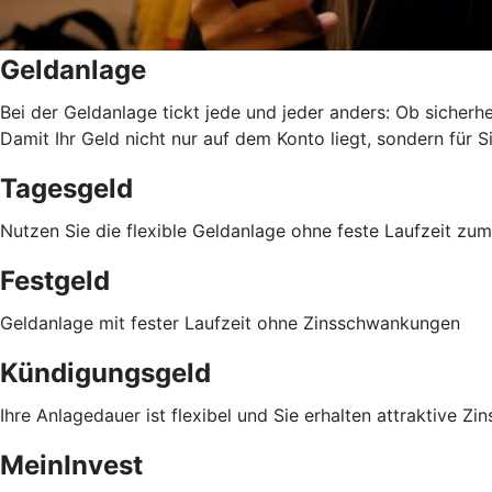
Geldanlage
Bei der Geldanlage tickt jede und jeder anders: Ob sicherhei
Damit Ihr Geld nicht nur auf dem Konto liegt, sondern für Si
Tagesgeld
Nutzen Sie die flexible Geldanlage ohne feste Laufzeit z
Festgeld
Geldanlage mit fester Laufzeit ohne Zinsschwankungen
Kündigungsgeld
Ihre Anlagedauer ist flexibel und Sie erhalten attraktive Zin
MeinInvest