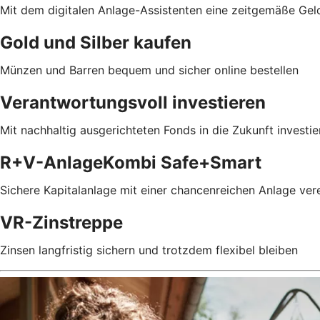
Mit dem digitalen Anlage-Assistenten eine zeitgemäße Gel
Gold und Silber kaufen
Münzen und Barren bequem und sicher online bestellen
Verantwortungsvoll investieren
Mit nachhaltig ausgerichteten Fonds in die Zukunft investie
R+V-AnlageKombi Safe+Smart
Sichere Kapitalanlage mit einer chancenreichen Anlage ver
VR-Zinstreppe
Zinsen langfristig sichern und trotzdem flexibel bleiben