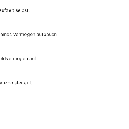
ufzeit selbst.
kleines Vermögen aufbauen
Goldvermögen auf.
anzpolster auf.