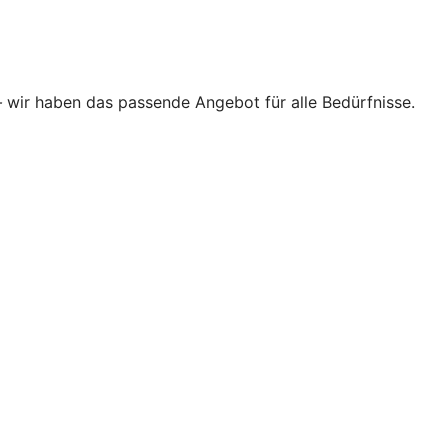
–
wir haben das passende Angebot für alle Bedürfnisse.