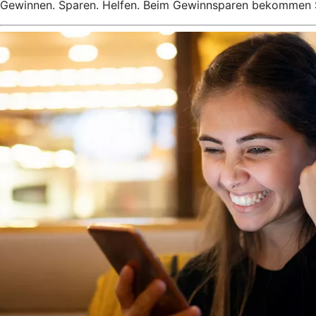
Gewinnen. Sparen. Helfen. Beim Gewinnsparen bekommen 