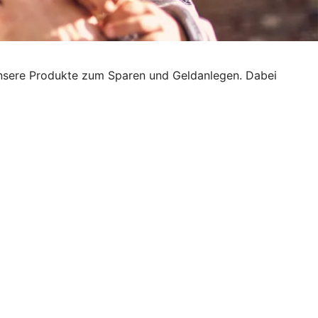
h unsere Produkte zum Sparen und Geldanlegen. Dabei