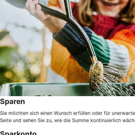
Sparen
Sie möchten sich einen Wunsch erfüllen oder für unerwarte
Seite und sehen Sie zu, wie die Summe kontinuierlich wäch
Sparkonto