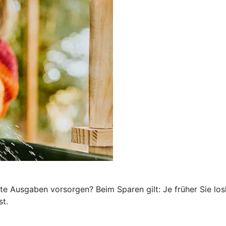
te Ausgaben vorsorgen? Beim Sparen gilt: Je früher Sie los
st.