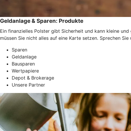
Geldanlage & Sparen: Produkte
Ein finanzielles Polster gibt Sicherheit und kann kleine u
müssen Sie nicht alles auf eine Karte setzen. Sprechen Si
Sparen
Geldanlage
Bausparen
Wertpapiere
Depot & Brokerage
Unsere Partner