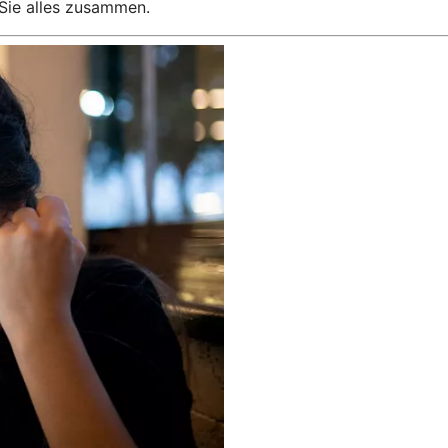
Sie alles zusammen.